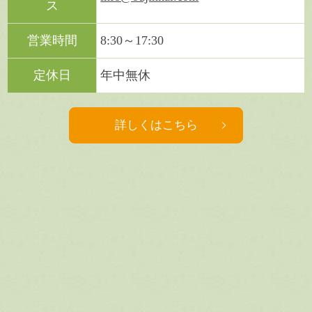
ス
営業時間
8:30～17:30
定休日
年中無休
詳しくはこちら