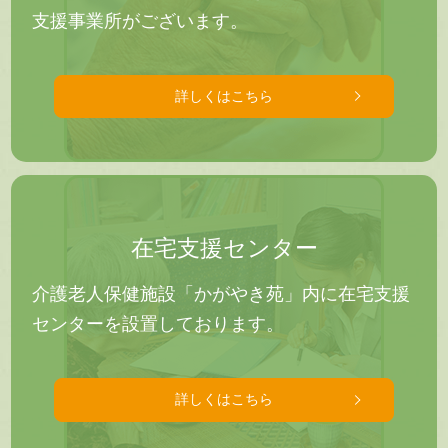
支援事業所がございます。
詳しくはこちら
在宅支援センター
介護老人保健施設「かがやき苑」内に在宅支援
センターを設置しております。
詳しくはこちら