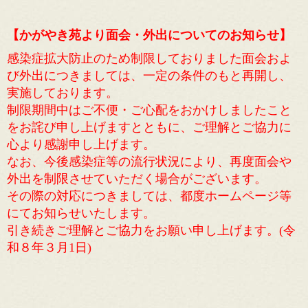
【かがやき苑より面会・外出についてのお知らせ】
感染症拡大防止のため制限しておりました面会およ
び外出につきましては、一定の条件のもと再開し、
実施しております。
制限期間中はご不便・ご心配をおかけしましたこと
をお詫び申し上げますとともに、ご理解とご協力に
心より感謝申し上げます。
なお、今後感染症等の流行状況により、再度面会や
外出を制限させていただく場合がございます。
その際の対応につきましては、都度ホームページ等
にてお知らせいたします。
引き続きご理解とご協力をお願い申し上げます。(令
和８年３月1日)