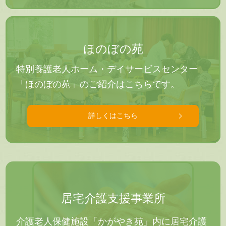
ほのぼの苑
特別養護老人ホーム・デイサービスセンター
「ほのぼの苑」のご紹介はこちらです。
詳しくはこちら
居宅介護支援事業所
介護老人保健施設「かがやき苑」内に居宅介護