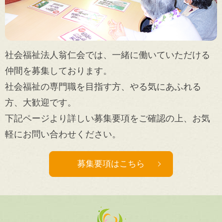
社会福祉法人翁仁会では、一緒に働いていただける
仲間を募集しております。
社会福祉の専門職を目指す方、やる気にあふれる
方、大歓迎です。
下記ページより詳しい募集要項をご確認の上、お気
軽にお問い合わせください。
募集要項はこちら