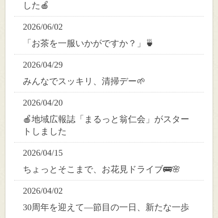
した🍎
2026/06/02
「お茶を一服いかがですか？」🍵
2026/04/29
みんなでスッキリ、清掃デー🌱
2026/04/20
🍎地域広報誌「まるっと翁仁会」がスター
トしました
2026/04/15
ちょっとそこまで、お花見ドライブ🚌🌸
2026/04/02
30周年を迎えて―節目の一日、新たな一歩