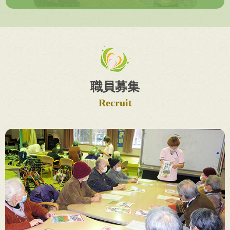
職員募集
Recruit