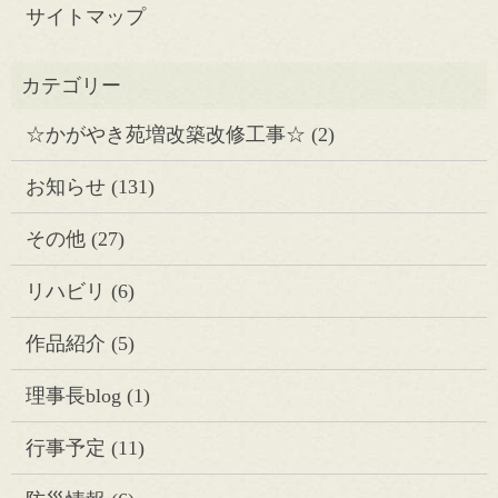
サイトマップ
☆かがやき苑増改築改修工事☆
(2)
お知らせ
(131)
その他
(27)
リハビリ
(6)
作品紹介
(5)
理事長blog
(1)
行事予定
(11)