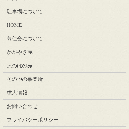
駐車場について
HOME
翁仁会について
かがやき苑
ほのぼの苑
その他の事業所
求人情報
お問い合わせ
プライバシーポリシー