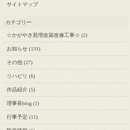
サイトマップ
☆かがやき苑増改築改修工事☆
(2)
お知らせ
(131)
その他
(27)
リハビリ
(6)
作品紹介
(5)
理事長blog
(1)
行事予定
(11)