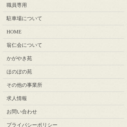
職員専用
駐車場について
HOME
翁仁会について
かがやき苑
ほのぼの苑
その他の事業所
求人情報
お問い合わせ
プライバシーポリシー