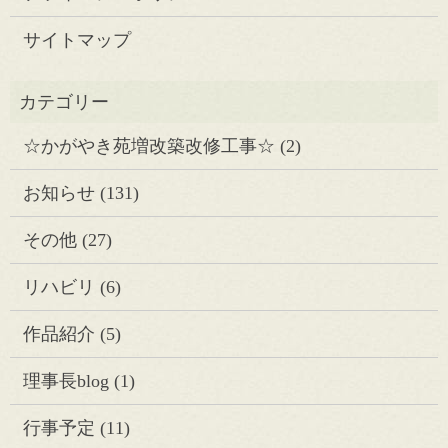
サイトマップ
☆かがやき苑増改築改修工事☆
(2)
お知らせ
(131)
その他
(27)
リハビリ
(6)
作品紹介
(5)
理事長blog
(1)
行事予定
(11)