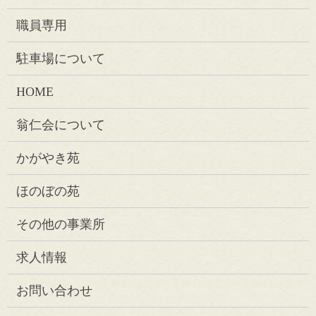
職員専用
駐車場について
HOME
翁仁会について
かがやき苑
ほのぼの苑
その他の事業所
求人情報
お問い合わせ