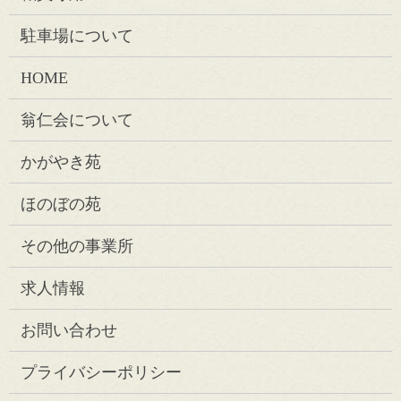
駐車場について
HOME
翁仁会について
かがやき苑
ほのぼの苑
その他の事業所
求人情報
お問い合わせ
プライバシーポリシー