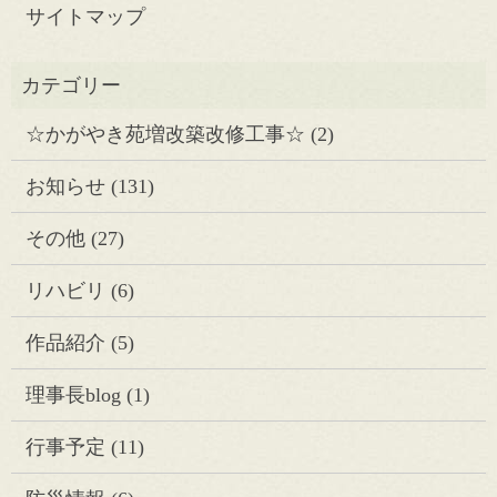
サイトマップ
☆かがやき苑増改築改修工事☆
(2)
お知らせ
(131)
その他
(27)
リハビリ
(6)
作品紹介
(5)
理事長blog
(1)
行事予定
(11)