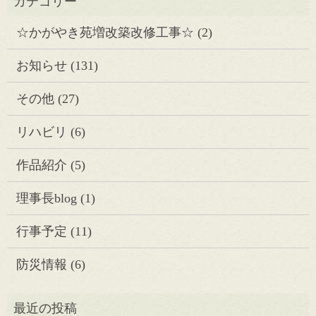
☆かがやき苑増改築改修工事☆
(2)
お知らせ
(131)
その他
(27)
リハビリ
(6)
作品紹介
(5)
理事長blog
(1)
行事予定
(11)
防災情報
(6)