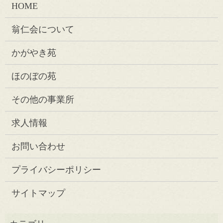
HOME
翁仁会について
かがやき苑
ほのぼの苑
その他の事業所
求人情報
お問い合わせ
プライバシーポリシー
サイトマップ