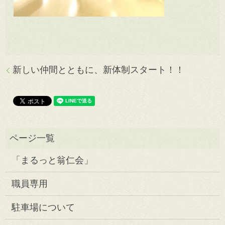
新しい仲間とともに、新体制スタート！！
「まるっと翁仁会」
職員専用
駐車場について