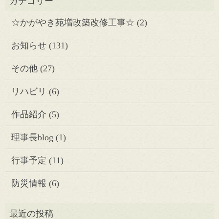
☆かがやき苑増改築改修工事☆
(2)
お知らせ
(131)
その他
(27)
リハビリ
(6)
作品紹介
(5)
理事長blog
(1)
行事予定
(11)
防災情報
(6)