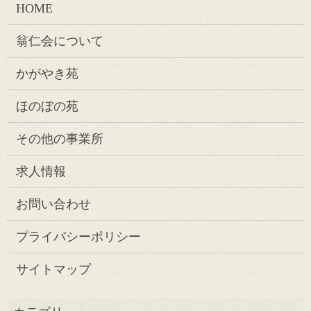
HOME
翁仁会について
かがやき苑
ほのぼの苑
その他の事業所
求人情報
お問い合わせ
プライバシーポリシー
サイトマップ