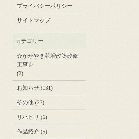
プライバシーポリシー
サイトマップ
☆かがやき苑増改築改修
工事☆
(2)
お知らせ
(131)
その他
(27)
リハビリ
(6)
作品紹介
(5)