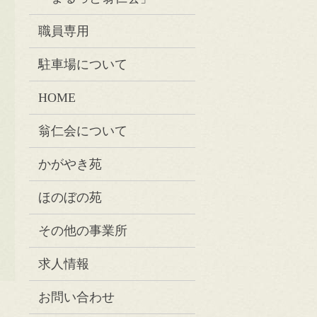
職員専用
駐車場について
HOME
翁仁会について
かがやき苑
ほのぼの苑
その他の事業所
求人情報
お問い合わせ