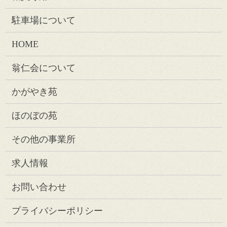
駐車場について
HOME
翁仁会について
かがやき苑
ほのぼの苑
その他の事業所
求人情報
お問い合わせ
プライバシーポリシー