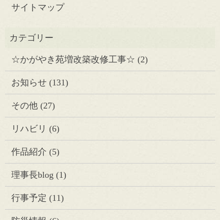
サイトマップ
☆かがやき苑増改築改修工事☆
(2)
お知らせ
(131)
その他
(27)
リハビリ
(6)
作品紹介
(5)
理事長blog
(1)
行事予定
(11)