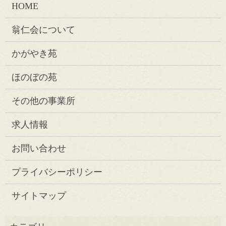
HOME
翁仁会について
かがやき苑
ほのぼの苑
その他の事業所
求人情報
お問い合わせ
プライバシーポリシー
サイトマップ