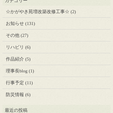
☆かがやき苑増改築改修工事☆
(2)
お知らせ
(131)
その他
(27)
リハビリ
(6)
作品紹介
(5)
理事長blog
(1)
行事予定
(11)
防災情報
(6)