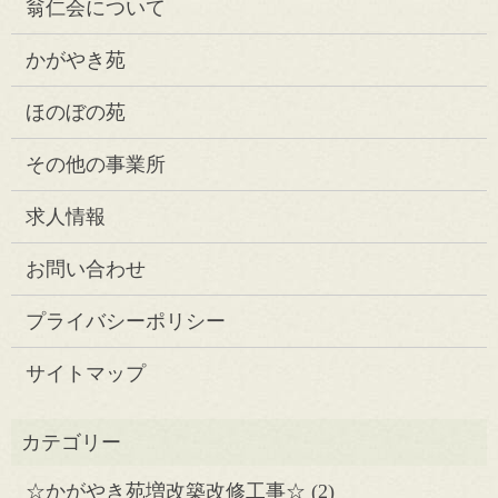
翁仁会について
かがやき苑
ほのぼの苑
その他の事業所
求人情報
お問い合わせ
プライバシーポリシー
サイトマップ
☆かがやき苑増改築改修工事☆
(2)