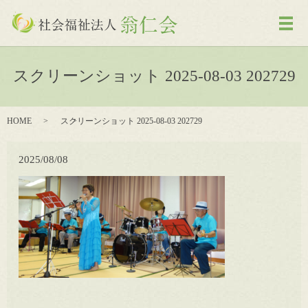
メ
スクリーンショット 2025-08-03 202729
HOME
スクリーンショット 2025-08-03 202729
2025/08/08