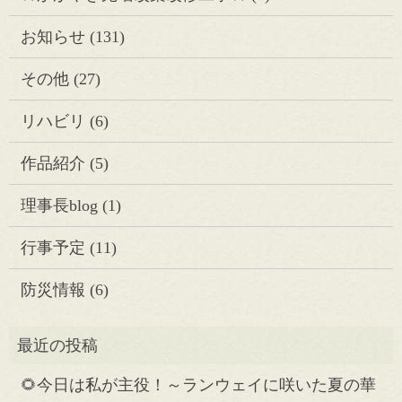
お知らせ
(131)
その他
(27)
リハビリ
(6)
作品紹介
(5)
理事長blog
(1)
行事予定
(11)
防災情報
(6)
🌻今日は私が主役！～ランウェイに咲いた夏の華