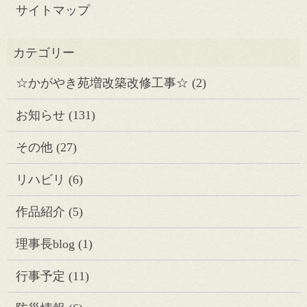
サイトマップ
☆かがやき苑増改築改修工事☆
(2)
お知らせ
(131)
その他
(27)
リハビリ
(6)
作品紹介
(5)
理事長blog
(1)
行事予定
(11)