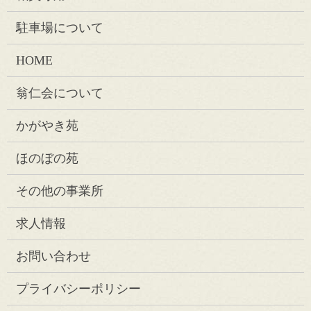
駐車場について
HOME
翁仁会について
かがやき苑
ほのぼの苑
その他の事業所
求人情報
お問い合わせ
プライバシーポリシー