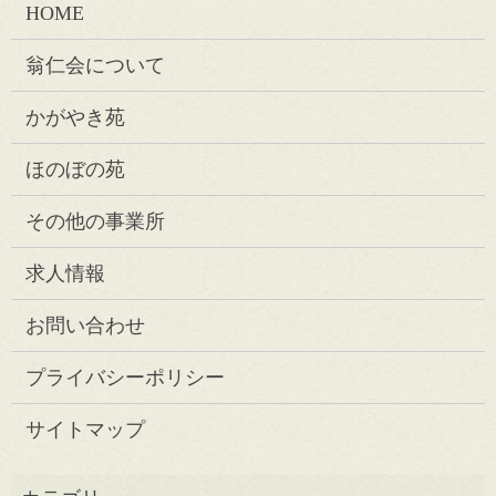
HOME
翁仁会について
かがやき苑
ほのぼの苑
その他の事業所
求人情報
お問い合わせ
プライバシーポリシー
サイトマップ