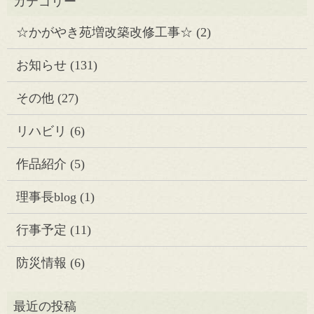
☆かがやき苑増改築改修工事☆
(2)
お知らせ
(131)
その他
(27)
リハビリ
(6)
作品紹介
(5)
理事長blog
(1)
行事予定
(11)
防災情報
(6)