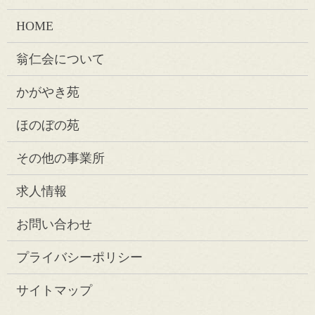
HOME
翁仁会について
かがやき苑
ほのぼの苑
その他の事業所
求人情報
お問い合わせ
プライバシーポリシー
サイトマップ