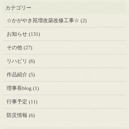
☆かがやき苑増改築改修工事☆
(2)
お知らせ
(131)
その他
(27)
リハビリ
(6)
作品紹介
(5)
理事長blog
(1)
行事予定
(11)
防災情報
(6)