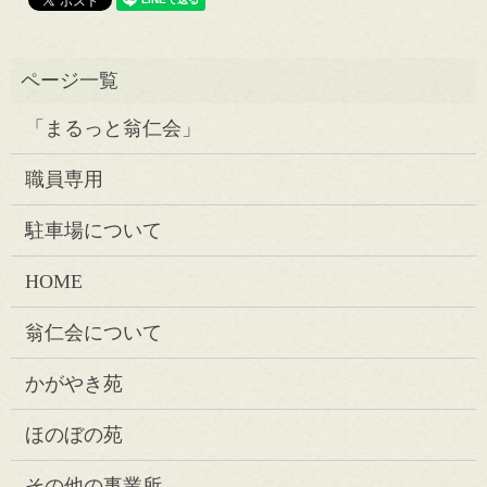
「まるっと翁仁会」
職員専用
駐車場について
HOME
翁仁会について
かがやき苑
ほのぼの苑
その他の事業所