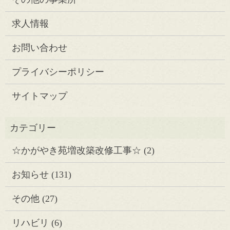
求人情報
お問い合わせ
プライバシーポリシー
サイトマップ
☆かがやき苑増改築改修工事☆
(2)
お知らせ
(131)
その他
(27)
リハビリ
(6)