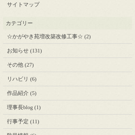
サイトマップ
☆かがやき苑増改築改修工事☆
(2)
お知らせ
(131)
その他
(27)
リハビリ
(6)
作品紹介
(5)
理事長blog
(1)
行事予定
(11)