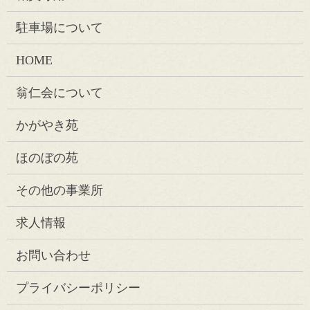
駐車場について
HOME
翁仁会について
かがやき苑
ほのぼの苑
その他の事業所
求人情報
お問い合わせ
プライバシーポリシー