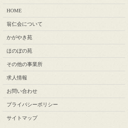
HOME
翁仁会について
かがやき苑
ほのぼの苑
その他の事業所
求人情報
お問い合わせ
プライバシーポリシー
サイトマップ