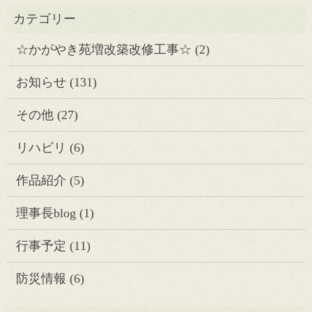
☆かがやき苑増改築改修工事☆
(2)
お知らせ
(131)
その他
(27)
リハビリ
(6)
作品紹介
(5)
理事長blog
(1)
行事予定
(11)
防災情報
(6)