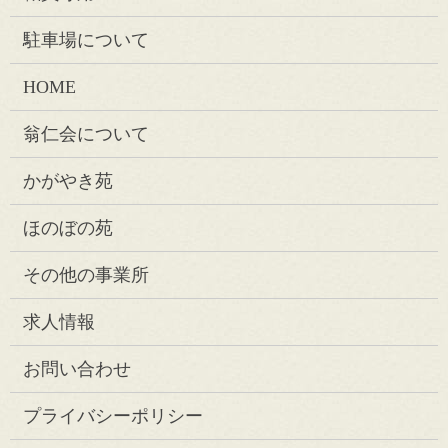
駐車場について
HOME
翁仁会について
かがやき苑
ほのぼの苑
その他の事業所
求人情報
お問い合わせ
プライバシーポリシー