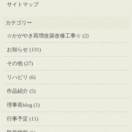
サイトマップ
☆かがやき苑増改築改修工事☆
(2)
お知らせ
(131)
その他
(27)
リハビリ
(6)
作品紹介
(5)
理事長blog
(1)
行事予定
(11)