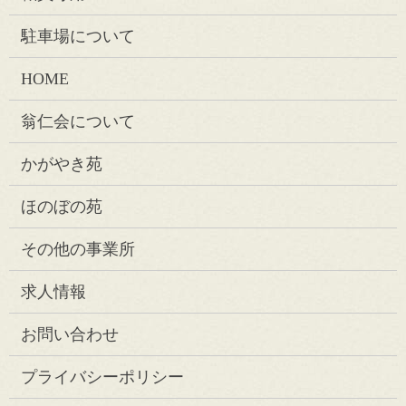
駐車場について
HOME
翁仁会について
かがやき苑
ほのぼの苑
その他の事業所
求人情報
お問い合わせ
プライバシーポリシー