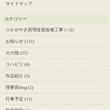
サイトマップ
☆かがやき苑増改築改修工事☆
(2)
お知らせ
(131)
その他
(27)
リハビリ
(6)
作品紹介
(5)
理事長blog
(1)
行事予定
(11)