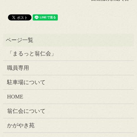
「まるっと翁仁会」
職員専用
駐車場について
HOME
翁仁会について
かがやき苑