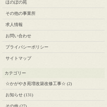
ほのぼの苑
その他の事業所
求人情報
お問い合わせ
プライバシーポリシー
サイトマップ
☆かがやき苑増改築改修工事☆
(2)
お知らせ
(131)
その他
(27)