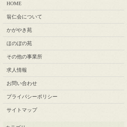
HOME
翁仁会について
かがやき苑
ほのぼの苑
その他の事業所
求人情報
お問い合わせ
プライバシーポリシー
サイトマップ