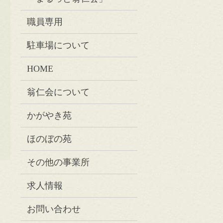
職員専用
駐車場について
HOME
翁仁会について
かがやき苑
ほのぼの苑
その他の事業所
求人情報
お問い合わせ