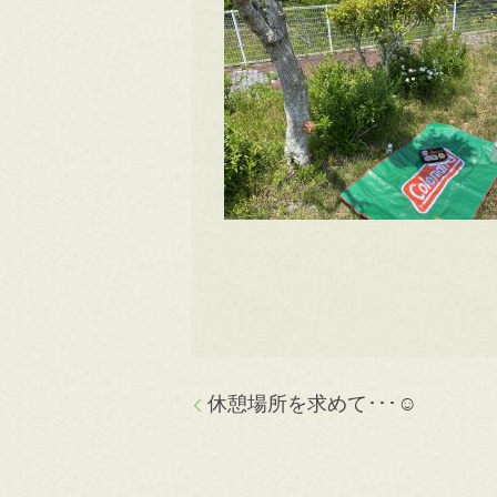
休憩場所を求めて･･･☺