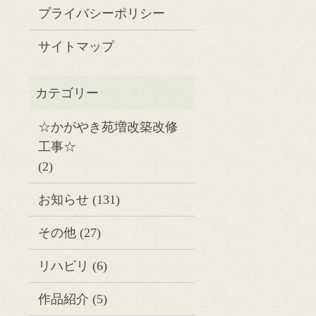
プライバシーポリシー
サイトマップ
☆かがやき苑増改築改修
工事☆
(2)
お知らせ
(131)
その他
(27)
リハビリ
(6)
作品紹介
(5)