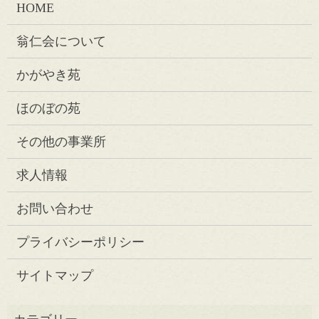
HOME
翁仁会について
かがやき苑
ほのぼの苑
その他の事業所
求人情報
お問い合わせ
プライバシーポリシー
サイトマップ