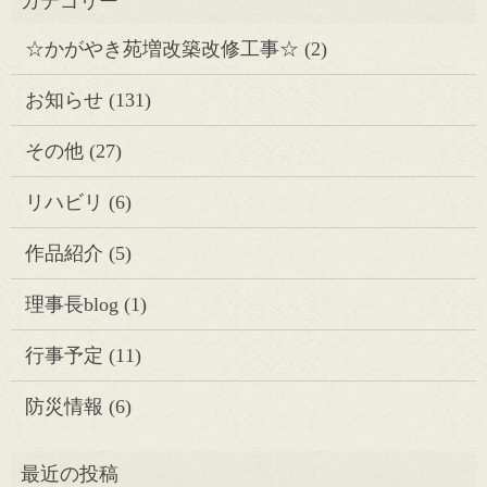
☆かがやき苑増改築改修工事☆
(2)
お知らせ
(131)
その他
(27)
リハビリ
(6)
作品紹介
(5)
理事長blog
(1)
行事予定
(11)
防災情報
(6)