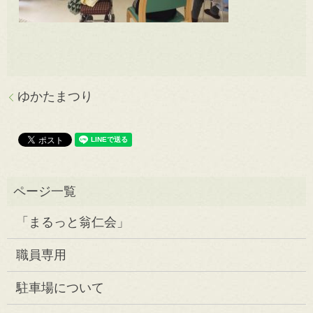
ゆかたまつり
「まるっと翁仁会」
職員専用
駐車場について