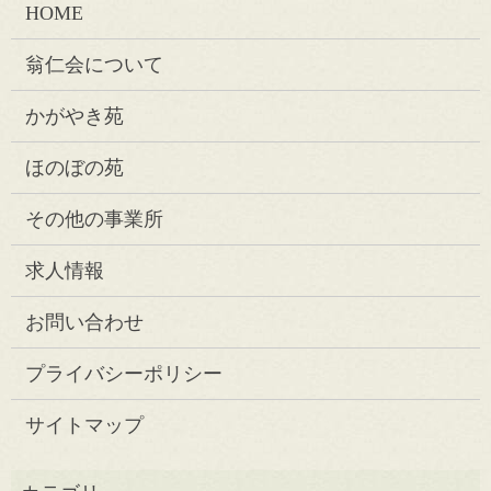
HOME
翁仁会について
かがやき苑
ほのぼの苑
その他の事業所
求人情報
お問い合わせ
プライバシーポリシー
サイトマップ