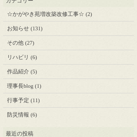
☆かがやき苑増改築改修工事☆
(2)
お知らせ
(131)
その他
(27)
リハビリ
(6)
作品紹介
(5)
理事長blog
(1)
行事予定
(11)
防災情報
(6)