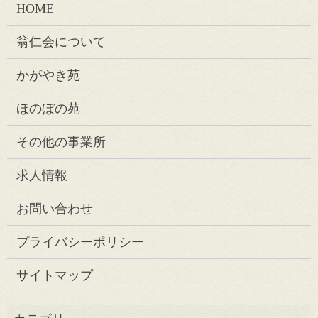
HOME
翁仁会について
かがやき苑
ほのぼの苑
その他の事業所
求人情報
お問い合わせ
プライバシーポリシー
サイトマップ