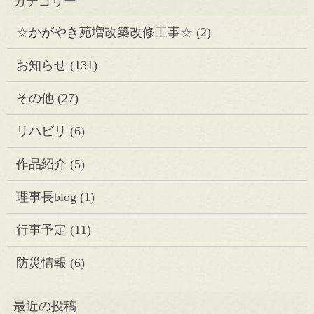
☆かがやき苑増改築改修工事☆
(2)
お知らせ
(131)
その他
(27)
リハビリ
(6)
作品紹介
(5)
理事長blog
(1)
行事予定
(11)
防災情報
(6)