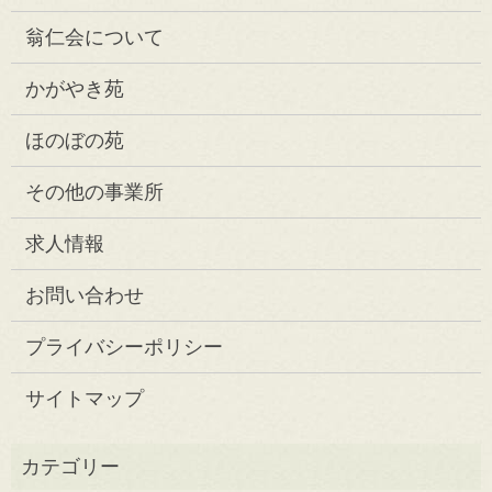
翁仁会について
かがやき苑
ほのぼの苑
その他の事業所
求人情報
お問い合わせ
プライバシーポリシー
サイトマップ