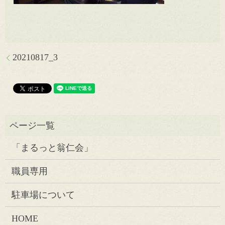
20210817_3
「まるっと翁仁会」
職員専用
駐車場について
HOME