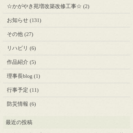
☆かがやき苑増改築改修工事☆
(2)
お知らせ
(131)
その他
(27)
リハビリ
(6)
作品紹介
(5)
理事長blog
(1)
行事予定
(11)
防災情報
(6)