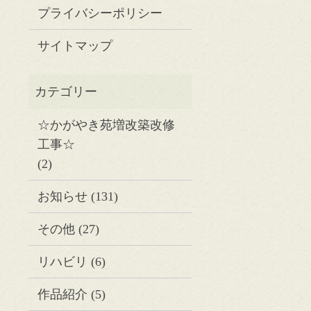
プライバシーポリシー
サイトマップ
☆かがやき苑増改築改修
工事☆
(2)
お知らせ
(131)
その他
(27)
リハビリ
(6)
作品紹介
(5)