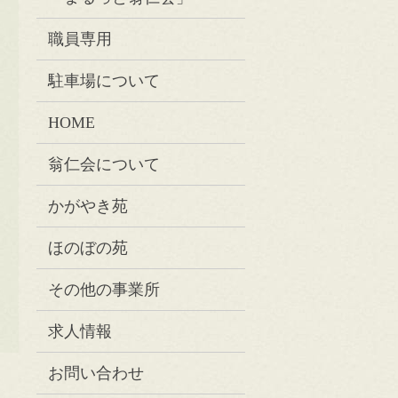
職員専用
駐車場について
HOME
翁仁会について
かがやき苑
ほのぼの苑
その他の事業所
求人情報
お問い合わせ