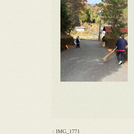
IMG_1771