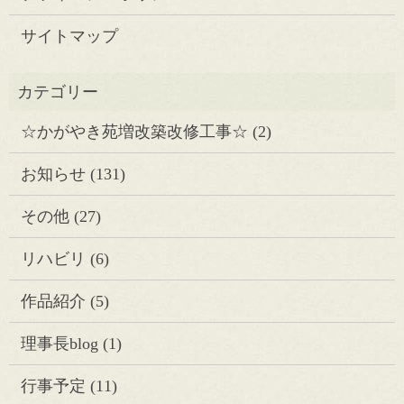
サイトマップ
☆かがやき苑増改築改修工事☆
(2)
お知らせ
(131)
その他
(27)
リハビリ
(6)
作品紹介
(5)
理事長blog
(1)
行事予定
(11)