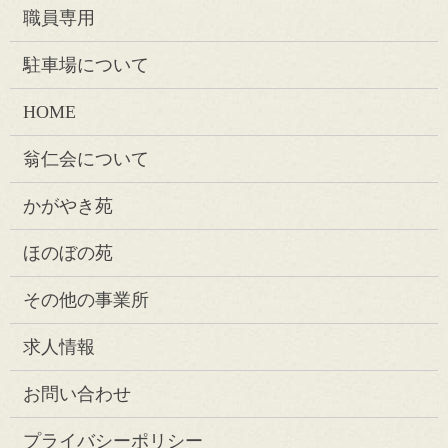
職員専用
駐車場について
HOME
翁仁会について
かがやき苑
ほのぼの苑
その他の事業所
求人情報
お問い合わせ
プライバシーポリシー